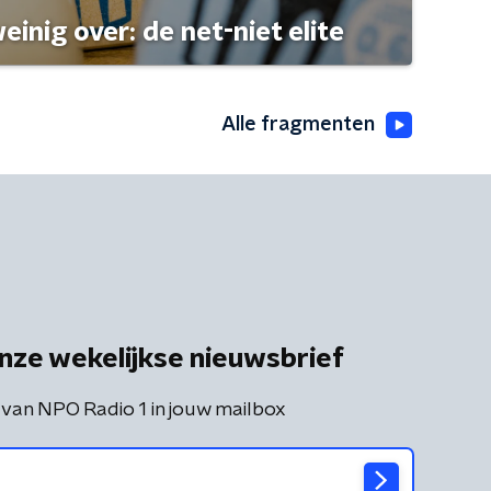
einig over: de net-niet elite
Alle fragmenten
nze wekelijkse nieuwsbrief
 van NPO Radio 1 in jouw mailbox