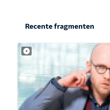
Recente fragmenten