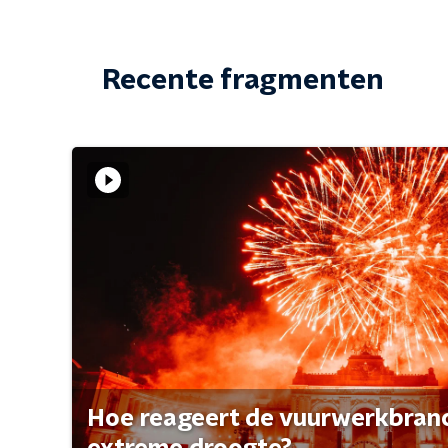
Recente fragmenten
Hoe reageert de vuurwerkbran