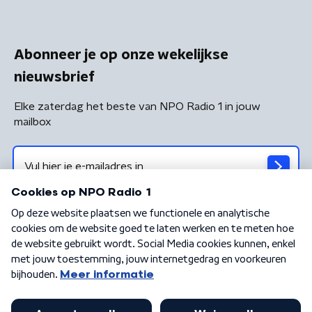
Abonneer je op onze wekelijkse
nieuwsbrief
Elke zaterdag het beste van NPO Radio 1 in jouw
mailbox
Algemene voorwaarden
Privacybeleid
Cookiebeleid