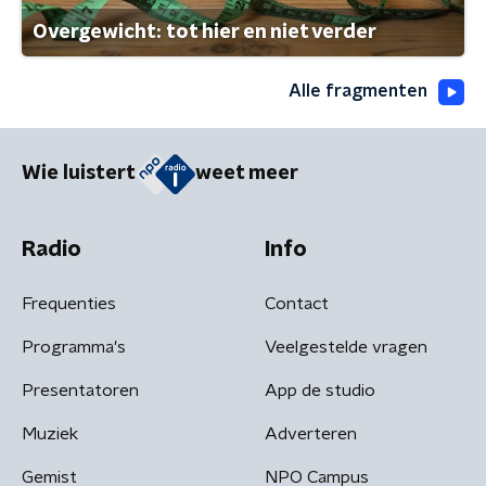
Overgewicht: tot hier en niet verder
Alle fragmenten
Wie luistert
weet meer
Radio
Info
Frequenties
Contact
Programma's
Veelgestelde vragen
Presentatoren
App de studio
Muziek
Adverteren
Gemist
NPO Campus