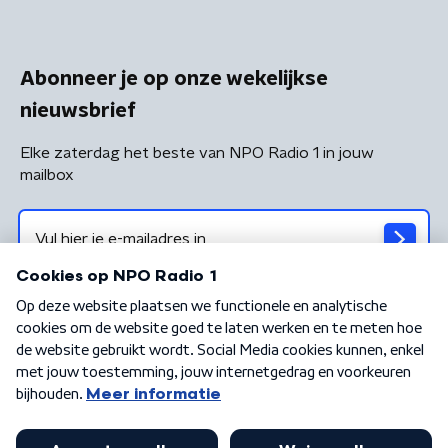
Abonneer je op onze wekelijkse
nieuwsbrief
Elke zaterdag het beste van NPO Radio 1 in jouw
mailbox
Algemene voorwaarden
Privacybeleid
Cookiebeleid