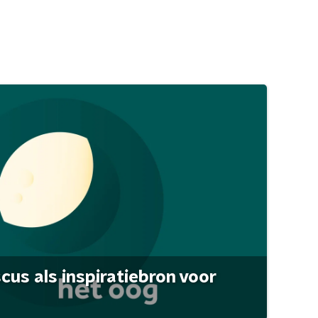
scus als inspiratiebron voor