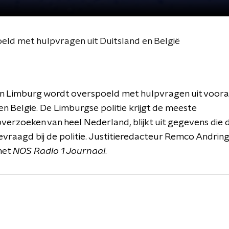
eld met hulpvragen uit Duitsland en België
 in Limburg wordt overspoeld met hulpvragen uit voora
en België. De Limburgse politie krijgt de meeste
verzoeken van heel Nederland, blijkt uit gegevens die
vraagd bij de politie. Justitieredacteur Remco Andrin
 het
NOS Radio 1 Journaal
.