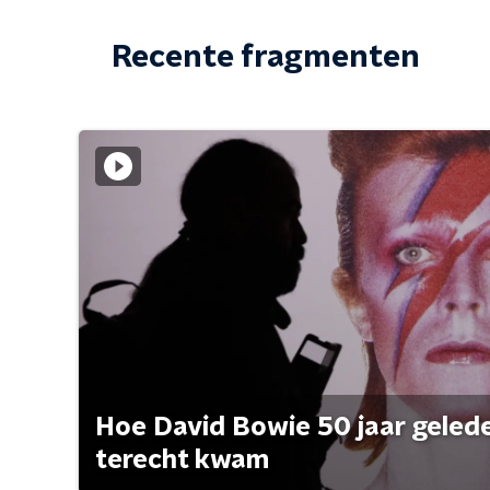
Recente fragmenten
Hoe David Bowie 50 jaar geleden
terecht kwam