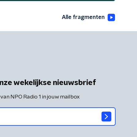
Alle fragmenten
nze wekelijkse nieuwsbrief
 van NPO Radio 1 in jouw mailbox