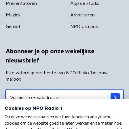
Presentatoren
App de studio
Muziek
Adverteren
Gemist
NPO Campus
Abonneer je op onze wekelijkse
nieuwsbrief
Elke zaterdag het beste van NPO Radio 1 in jouw
mailbox