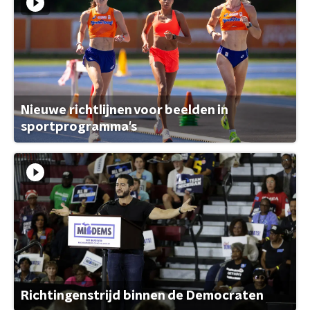
Nieuwe richtlijnen voor beelden in
sportprogramma's
Richtingenstrijd binnen de Democraten