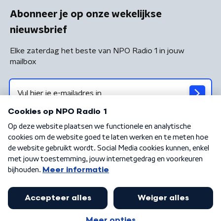
Abonneer je op onze wekelijkse
nieuwsbrief
Elke zaterdag het beste van NPO Radio 1 in jouw
mailbox
Algemene voorwaarden
Privacybeleid
Cookiebeleid