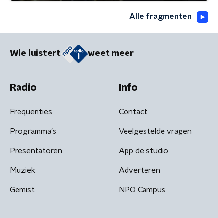
Alle fragmenten
Wie luistert
weet meer
Radio
Info
Frequenties
Contact
Programma's
Veelgestelde vragen
Presentatoren
App de studio
Muziek
Adverteren
Gemist
NPO Campus