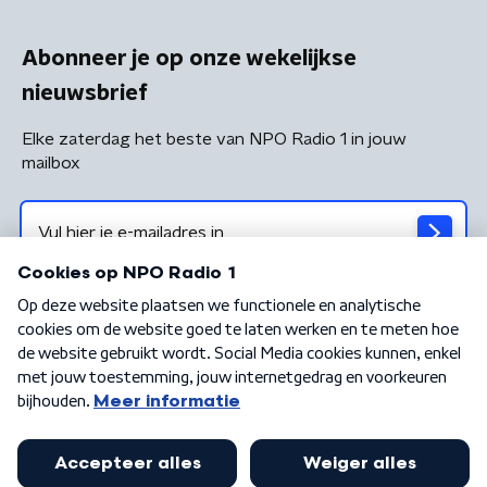
Abonneer je op onze wekelijkse
nieuwsbrief
Elke zaterdag het beste van NPO Radio 1 in jouw
mailbox
Algemene voorwaarden
Privacybeleid
Cookiebeleid