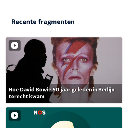
Recente fragmenten
Hoe David Bowie 50 jaar geleden in Berlijn
terecht kwam