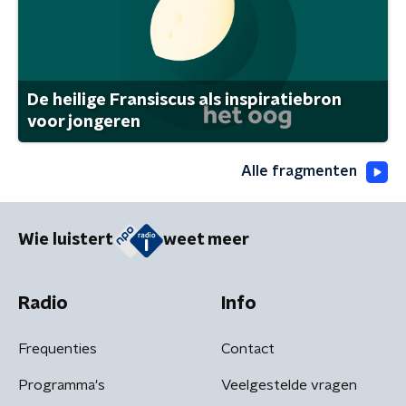
De heilige Fransiscus als inspiratiebron
voor jongeren
Alle fragmenten
Wie luistert
weet meer
Radio
Info
Frequenties
Contact
Programma's
Veelgestelde vragen