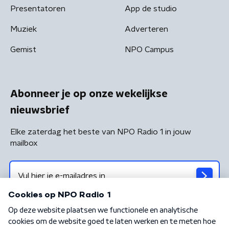
Presentatoren
App de studio
Muziek
Adverteren
Gemist
NPO Campus
Abonneer je op onze wekelijkse
nieuwsbrief
Elke zaterdag het beste van NPO Radio 1 in jouw
mailbox