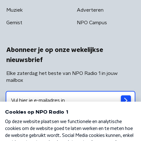
Muziek
Adverteren
Gemist
NPO Campus
Abonneer je op onze wekelijkse
nieuwsbrief
Elke zaterdag het beste van NPO Radio 1 in jouw
mailbox
Algemene voorwaarden
Privacybeleid