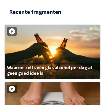
Recente fragmenten
Waarom zelfs één glas alcohol per dag al
geen goed idee is