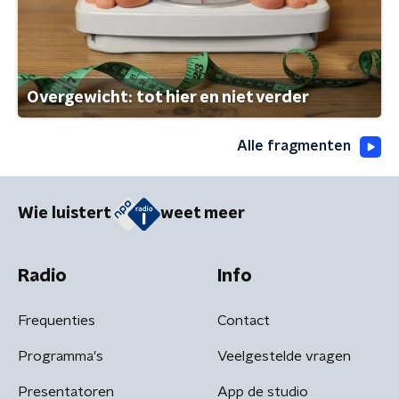
Overgewicht: tot hier en niet verder
Alle fragmenten
Wie luistert
weet meer
Radio
Info
Frequenties
Contact
Programma's
Veelgestelde vragen
Presentatoren
App de studio