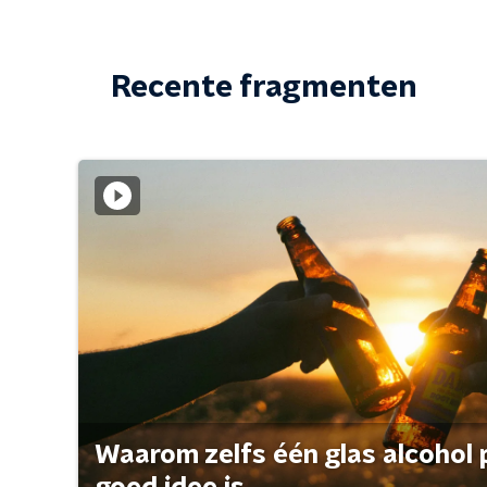
Recente fragmenten
Waarom zelfs één glas alcohol 