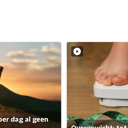
per dag al geen