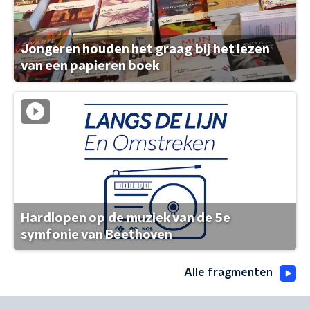
Jongeren houden het graag bij het lezen
van een papieren boek
Hardlopen op de muziek van de 5e
symfonie van Beethoven
Alle fragmenten