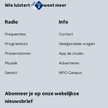
Wie luistert
weet meer
Radio
Info
Frequenties
Contact
Programma's
Veelgestelde vragen
Presentatoren
App de studio
Muziek
Adverteren
Gemist
NPO Campus
Abonneer je op onze wekelijkse
nieuwsbrief