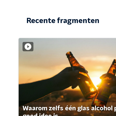
Recente fragmenten
Waarom zelfs één glas alcohol 