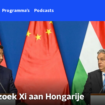
Programma's
Podcasts
zoek Xi aan Hongarije