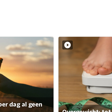
per dag al geen