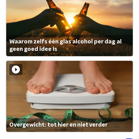
Waarom zelfs één glas alcohol per dag al
geen goed idee is
Overgewicht: tot hier en niet verder