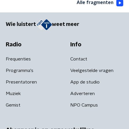
Alle fragmenten
Wie luistert
weet meer
Radio
Info
Frequenties
Contact
Programma's
Veelgestelde vragen
Presentatoren
App de studio
Muziek
Adverteren
Gemist
NPO Campus