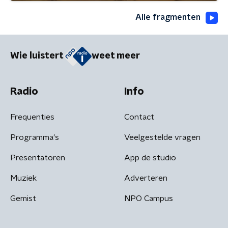
Alle fragmenten
Wie luistert
weet meer
Radio
Info
Frequenties
Contact
Programma's
Veelgestelde vragen
Presentatoren
App de studio
Muziek
Adverteren
Gemist
NPO Campus