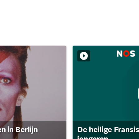
 in Berlijn
De heilige Fransi