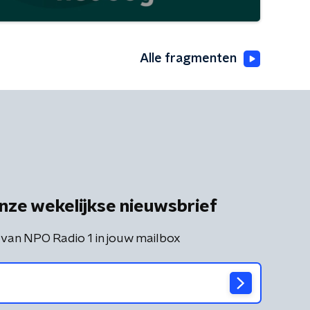
Alle fragmenten
nze wekelijkse nieuwsbrief
 van NPO Radio 1 in jouw mailbox