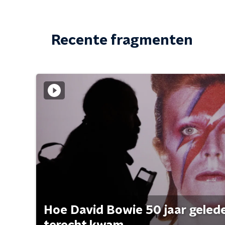
Recente fragmenten
Hoe David Bowie 50 jaar geleden