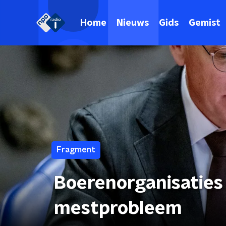
Home
Nieuws
Gids
Gemist
Fragment
Boerenorganisaties
mestprobleem