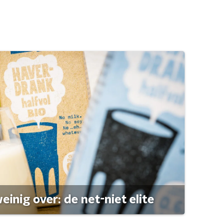
einig over: de net-niet elite