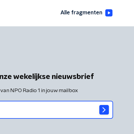
Alle fragmenten
nze wekelijkse nieuwsbrief
 van NPO Radio 1 in jouw mailbox