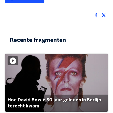
Recente fragmenten
Hoe David Bowie 50 jaar geleden in Berlijn
terecht kwam