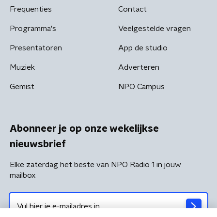
Frequenties
Contact
Programma's
Veelgestelde vragen
Presentatoren
App de studio
Muziek
Adverteren
Gemist
NPO Campus
Abonneer je op onze wekelijkse
nieuwsbrief
Elke zaterdag het beste van NPO Radio 1 in jouw
mailbox