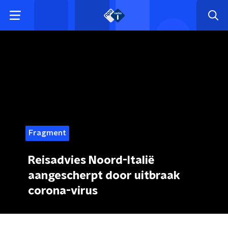
Fragment
Reisadvies Noord-Italië
aangescherpt door uitbraak
corona-virus