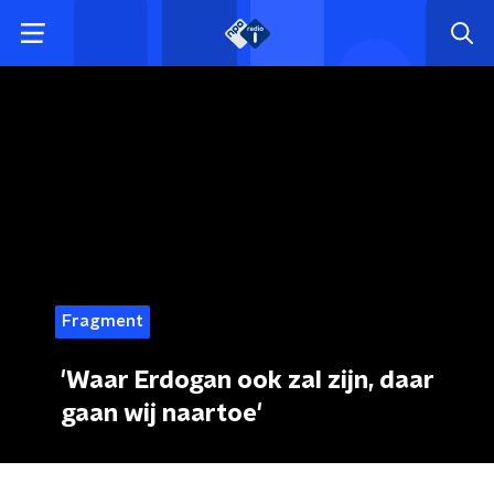
Fragment
'Waar Erdogan ook zal zijn, daar
gaan wij naartoe'