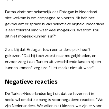
Fatma vindt het belachelijk dat Erdogan in Nederland
niet welkom is om campagne te voeren. "Ik heb het
gevoel dat er sprake is van selectieve vrijheid. Nederland
is een tolerant land waar veel mogelijk is. Waarom zou
dit niet mogelijk kunnen zijn?"
Ze is blij dat Erdogan toch een andere plek heeft
gekozen. "Dat hij toch zoekt naar mogelijkheden, en
ervoor zorgt dat Turken uit verschillende landen bijeen
kunnen komen," zegt ze. "Het maakt niet uit waar."
Negatieve reacties
De Turkse-Nederlandse legt uit dat ze liever niet in
beeld wil omdat ze bang is voor negatieve reacties. "We
zijn Nederlanders. We willen niet kiezen, we zijn er voor