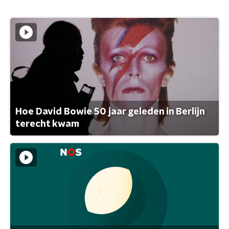
Hoe David Bowie 50 jaar geleden in Berlijn
terecht kwam