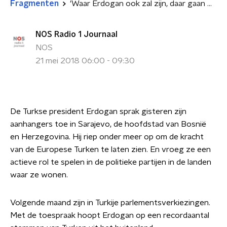
Fragmenten
'Waar Erdogan ook zal zijn, daar gaan wij naartoe'
NOS Radio 1 Journaal
NOS
21 mei 2018 06:00 - 09:30
De Turkse president Erdogan sprak gisteren zijn
aanhangers toe in Sarajevo, de hoofdstad van Bosnië
en Herzegovina. Hij riep onder meer op om de kracht
van de Europese Turken te laten zien. En vroeg ze een
actieve rol te spelen in de politieke partijen in de landen
waar ze wonen.
Volgende maand zijn in Turkije parlementsverkiezingen.
Met de toespraak hoopt Erdogan op een recordaantal