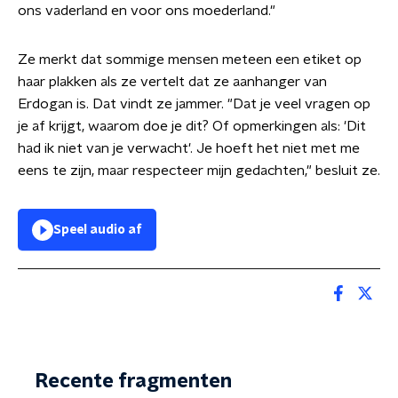
ons vaderland en voor ons moederland."
Ze merkt dat sommige mensen meteen een etiket op
haar plakken als ze vertelt dat ze aanhanger van
Erdogan is. Dat vindt ze jammer. "Dat je veel vragen op
je af krijgt, waarom doe je dit? Of opmerkingen als: 'Dit
had ik niet van je verwacht'. Je hoeft het niet met me
eens te zijn, maar respecteer mijn gedachten," besluit ze.
Speel audio af
Recente fragmenten