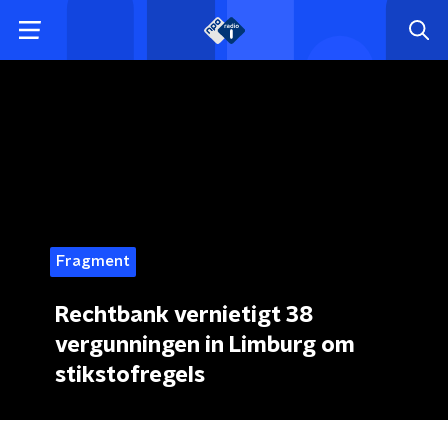
Fragment
Rechtbank vernietigt 38
vergunningen in Limburg om
stikstofregels