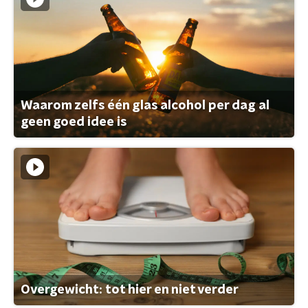
Waarom zelfs één glas alcohol per dag al
geen goed idee is
Overgewicht: tot hier en niet verder