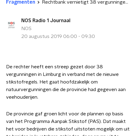
Fragmenten
Rechtbank vernietigt 38 vergunningen in Limburg om stikstofregels
NOS Radio 1 Journaal
NOS
20 augustus 2019 06:00 - 09:30
De rechter heeft een streep gezet door 38
vergunningen in Limburg in verband met de nieuwe
stikstofregels. Het gaat hoofdzakelijk om
natuurvergunningen die de provincie had gegeven aan
veehouderijen.
De provincie gaf groen licht voor de plannen op basis
van het Programma Aanpak Stikstof (PAS). Dat maakt
het voor bedrijven die stikstof uitstoten mogelijk om uit