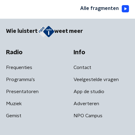
Alle fragmenten
Wie luistert
weet meer
Radio
Info
Frequenties
Contact
Programma's
Veelgestelde vragen
Presentatoren
App de studio
Muziek
Adverteren
Gemist
NPO Campus