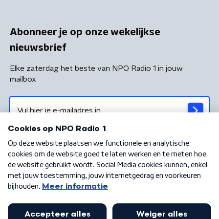
Abonneer je op onze wekelijkse
nieuwsbrief
Elke zaterdag het beste van NPO Radio 1 in jouw
mailbox
Algemene voorwaarden
Privacybeleid
Cookiebeleid