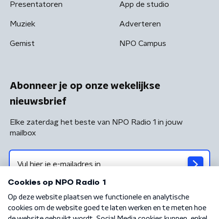
Presentatoren
App de studio
Muziek
Adverteren
Gemist
NPO Campus
Abonneer je op onze wekelijkse
nieuwsbrief
Elke zaterdag het beste van NPO Radio 1 in jouw
mailbox