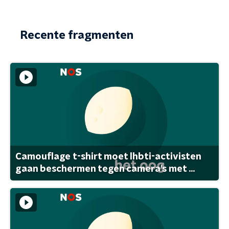
Recente fragmenten
Camouflage t-shirt moet lhbti-activisten
gaan beschermen tegen camera's met ...