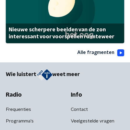
Nieuwe scherpere beelden van de zon
interessant voor voorspellen ruimteweer
Alle fragmenten
Wie luistert
weet meer
Radio
Info
Frequenties
Contact
Programma's
Veelgestelde vragen