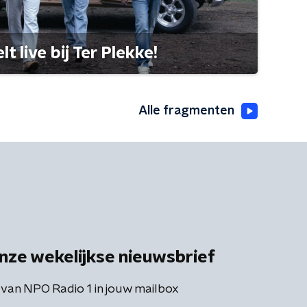
 live bij Ter Plekke!
Alle fragmenten
nze wekelijkse nieuwsbrief
 van NPO Radio 1 in jouw mailbox