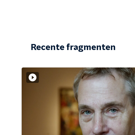
Recente fragmenten