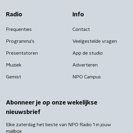
Radio
Info
Frequenties
Contact
Programma's
Veelgestelde vragen
Presentatoren
App de studio
Muziek
Adverteren
Gemist
NPO Campus
Abonneer je op onze wekelijkse
nieuwsbrief
Elke zaterdag het beste van NPO Radio 1 in jouw
mailbox