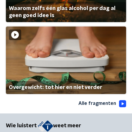
Waarom zelfs één glas alcohol per dag al
geen goed idee is
Overgewicht: tot hier en niet verder
Alle fragmenten
Wie luistert
weet meer