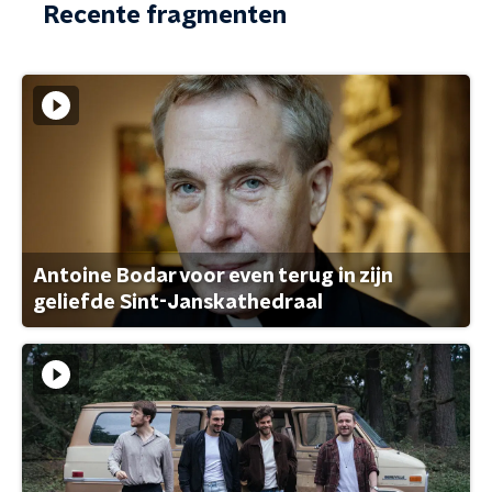
Recente fragmenten
Antoine Bodar voor even terug in zijn
geliefde Sint-Janskathedraal