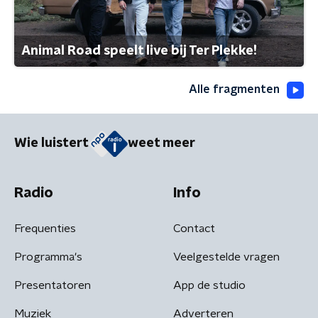
Animal Road speelt live bij Ter Plekke!
Alle fragmenten
Wie luistert
weet meer
Radio
Info
Frequenties
Contact
Programma's
Veelgestelde vragen
Presentatoren
App de studio
Muziek
Adverteren