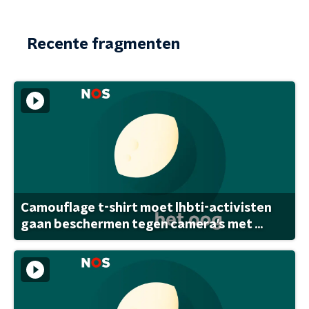
Recente fragmenten
Camouflage t-shirt moet lhbti-activisten
gaan beschermen tegen camera's met ...