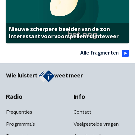
Nieuwe scherpere beelden van de zon
interessant voor voorspellen ruimteweer
Alle fragmenten
Wie luistert
weet meer
Radio
Info
Frequenties
Contact
Programma's
Veelgestelde vragen