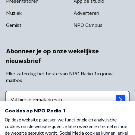
Presentatoren
App de studio
Muziek
Adverteren
Gemist
NPO Campus
Abonneer je op onze wekelijkse
nieuwsbrief
Elke zaterdag het beste van NPO Radio 1 in jouw
mailbox