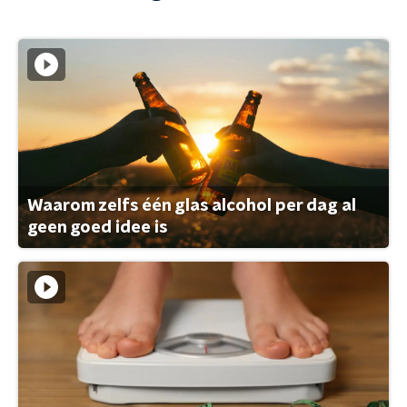
Waarom zelfs één glas alcohol per dag al
geen goed idee is