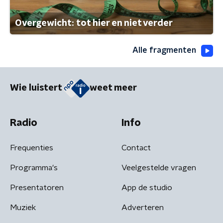
Overgewicht: tot hier en niet verder
Alle fragmenten
Wie luistert
weet meer
Radio
Info
Frequenties
Contact
Programma's
Veelgestelde vragen
Presentatoren
App de studio
Muziek
Adverteren