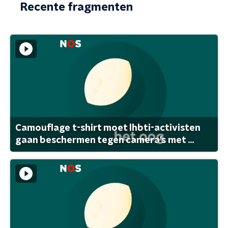
Recente fragmenten
Camouflage t-shirt moet lhbti-activisten
gaan beschermen tegen camera's met ...