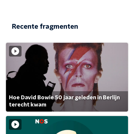
Recente fragmenten
Hoe David Bowie 50 jaar geleden in Berlijn
terecht kwam