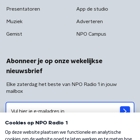
Presentatoren
App de studio
Muziek
Adverteren
Gemist
NPO Campus
Abonneer je op onze wekelijkse
nieuwsbrief
Elke zaterdag het beste van NPO Radio 1 in jouw
mailbox