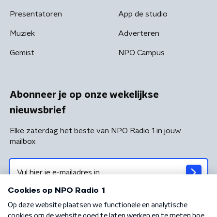
Presentatoren
App de studio
Muziek
Adverteren
Gemist
NPO Campus
Abonneer je op onze wekelijkse
nieuwsbrief
Elke zaterdag het beste van NPO Radio 1 in jouw
mailbox