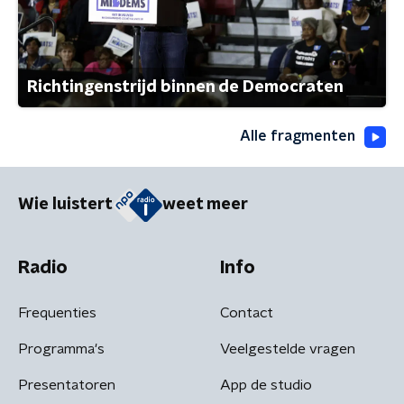
Richtingenstrijd binnen de Democraten
Alle fragmenten
Wie luistert
weet meer
Radio
Info
Frequenties
Contact
Programma's
Veelgestelde vragen
Presentatoren
App de studio