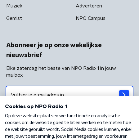
Muziek
Adverteren
Gemist
NPO Campus
Abonneer je op onze wekelijkse
nieuwsbrief
Elke zaterdag het beste van NPO Radio 1 in jouw
mailbox
Algemene voorwaarden
Privacybeleid