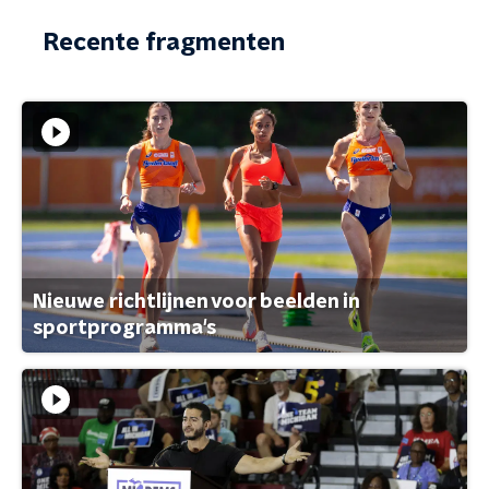
Recente fragmenten
Nieuwe richtlijnen voor beelden in
sportprogramma's