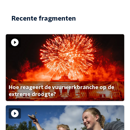
Recente fragmenten
Hoe reageert de vuurwerkbranche op de
extreme droogte?