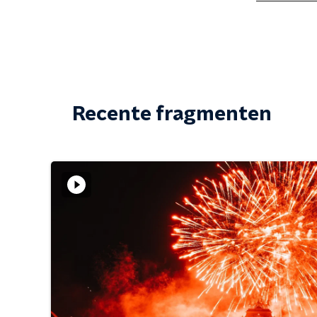
Recente fragmenten