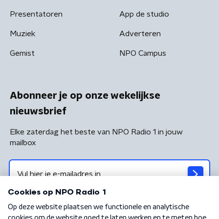
Presentatoren
App de studio
Muziek
Adverteren
Gemist
NPO Campus
Abonneer je op onze wekelijkse
nieuwsbrief
Elke zaterdag het beste van NPO Radio 1 in jouw
mailbox