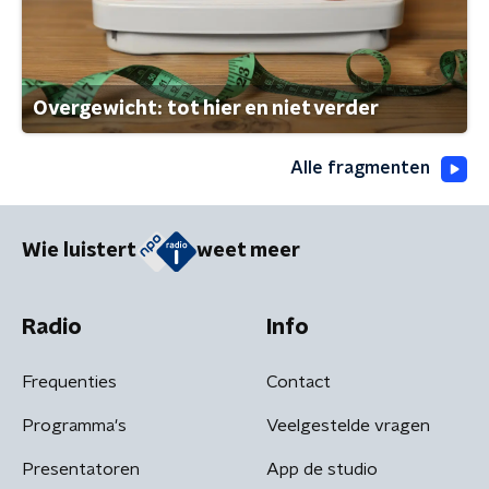
Overgewicht: tot hier en niet verder
Alle fragmenten
Wie luistert
weet meer
Radio
Info
Frequenties
Contact
Programma's
Veelgestelde vragen
Presentatoren
App de studio