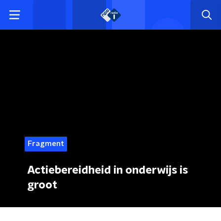
Fragment
Actiebereidheid in onderwijs is
groot