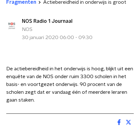
Fragmenten
Actiebereidheid in onderwijs is groot
NOS Radio 1 Journaal
NOS
30 januari 2020 06:00 - 09:30
De actiebereidheid in het onderwijs is hoog, blijkt uit een
enquête van de NOS onder ruim 3300 scholen in het
basis- en voortgezet onderwijs. 90 procent van de
scholen zegt dat er vandaag één of meerdere leraren
gaan staken.