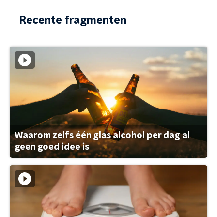
Recente fragmenten
Waarom zelfs één glas alcohol per dag al
geen goed idee is