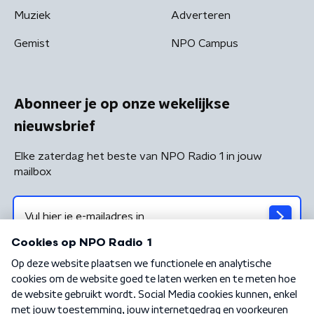
Muziek
Adverteren
Gemist
NPO Campus
Abonneer je op onze wekelijkse
nieuwsbrief
Elke zaterdag het beste van NPO Radio 1 in jouw
mailbox
Algemene voorwaarden
Privacybeleid