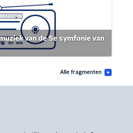
muziek van de 5e symfonie van
Alle fragmenten