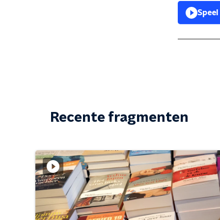
Speel
Recente fragmenten