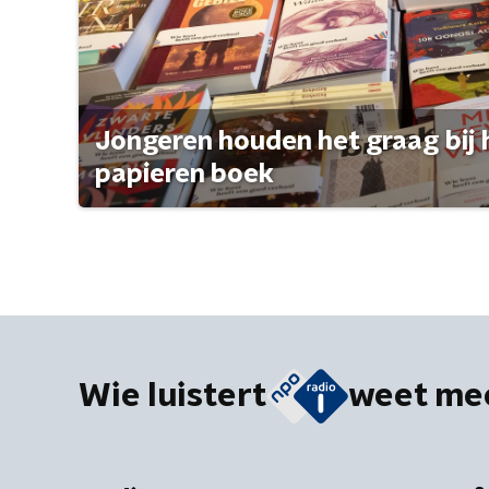
Jongeren houden het graag bij 
papieren boek
Wie luistert
weet me