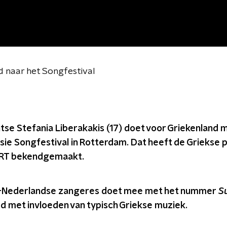
d naar het Songfestival
tse Stefania Liberakakis (17) doet voor Griekenland 
sie Songfestival in Rotterdam. Dat heeft de Griekse 
RT bekendgemaakt.
-Nederlandse zangeres doet mee met het nummer
Su
ed met invloeden van typisch Griekse muziek.