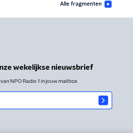
Alle fragmenten
nze wekelijkse nieuwsbrief
 van NPO Radio 1 in jouw mailbox