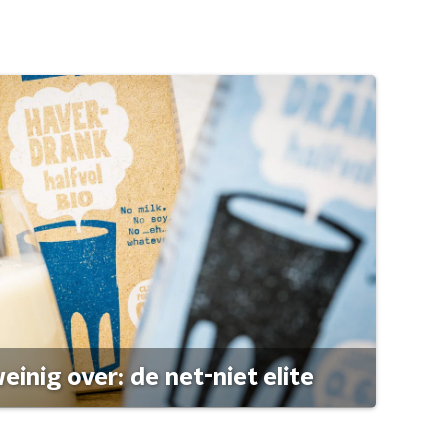
einig over: de net-niet elite