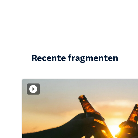
Recente fragmenten