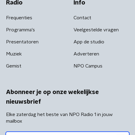
Radio
Info
Frequenties
Contact
Programma's
Veelgestelde vragen
Presentatoren
App de studio
Muziek
Adverteren
Gemist
NPO Campus
Abonneer je op onze wekelijkse
nieuwsbrief
Elke zaterdag het beste van NPO Radio 1 in jouw
mailbox