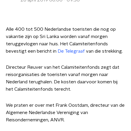
26 april 2019 06:00 - 09:30
Alle 400 tot 500 Nederlandse toeristen die nog op
vakantie zijn op Sri Lanka worden vanaf morgen
teruggevlogen naar huis. Het Calamiteitenfonds
bevestigt een bericht in
De Telegraaf
van die strekking.
Directeur Reuver van het Calamiteitenfonds zegt dat
reisorganisaties de toeristen vanaf morgen naar
Nederland terughalen. De kosten daarvoor komen bij
het Calamiteitenfonds terecht.
We praten er over met Frank Oostdam, directeur van de
Algemene Nederlandse Vereniging van
Reisondernemingen, ANVR.