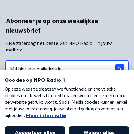
Abonneer je op onze wekelijkse
nieuwsbrief
Elke zaterdag het beste van NPO Radio 1 in jouw
mailbox
Algemene voorwaarden
Privacybeleid
Cookiebeleid