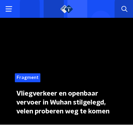
Fragment
Vliegverkeer en openbaar
vervoer in Wuhan stilgelegd,
velen proberen weg te komen