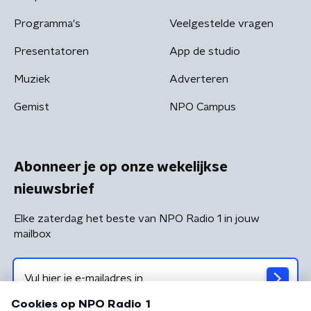
Programma's
Veelgestelde vragen
Presentatoren
App de studio
Muziek
Adverteren
Gemist
NPO Campus
Abonneer je op onze wekelijkse
nieuwsbrief
Elke zaterdag het beste van NPO Radio 1 in jouw
mailbox