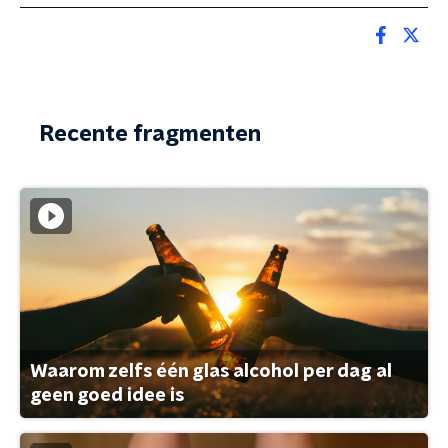
Recente fragmenten
Waarom zelfs één glas alcohol per dag al
geen goed idee is