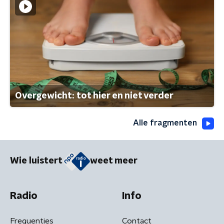
Overgewicht: tot hier en niet verder
Alle fragmenten
Wie luistert
weet meer
Radio
Info
Frequenties
Contact