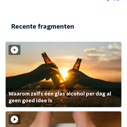
Recente fragmenten
Waarom zelfs één glas alcohol per dag al
geen goed idee is