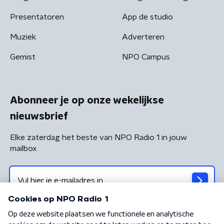
Presentatoren
App de studio
Muziek
Adverteren
Gemist
NPO Campus
Abonneer je op onze wekelijkse
nieuwsbrief
Elke zaterdag het beste van NPO Radio 1 in jouw
mailbox