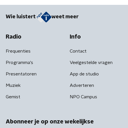
Wie luistert
weet meer
Radio
Info
Frequenties
Contact
Programma's
Veelgestelde vragen
Presentatoren
App de studio
Muziek
Adverteren
Gemist
NPO Campus
Abonneer je op onze wekelijkse