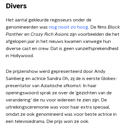
Divers
Het aantal gekleurde regisseurs onder de
genomineerden was
nog nooit zo hoog
. De films
Black
Panther
en
Crazy Rich Asians
zijn voorbeelden die het
afgelopen jaar in het nieuws kwamen vanwege hun
diverse cast en crew. Dat is geen vanzelfsprekendheid
in Hollywood.
De prijzenshow werd gepresenteerd door Andy
Samberg en actrice Sandra Oh, zij de is eerste Globes-
presentator van Aziatische afkomst. In haar
openingswoord sprak ze over de 'gezichten van de
verandering' die nu voor iedereen te zien zijn. De
uitreikingsceremonie was voor haar extra speciaal,
omdat ze ook genomineerd was voor beste actrice in
een televisiedrama. Die prijs won ze ook.