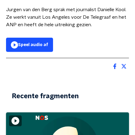
Jurgen van den Berg sprak met journalist Danielle Kool.
Ze werkt vanuit Los Angeles voor De Telegraaf en het
ANP en heeft de hele uitreiking gezien.
Speel audio af
Recente fragmenten