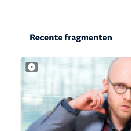
Recente fragmenten