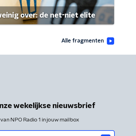
einig over: de net-niet elite
Alle fragmenten
nze wekelijkse nieuwsbrief
 van NPO Radio 1 in jouw mailbox