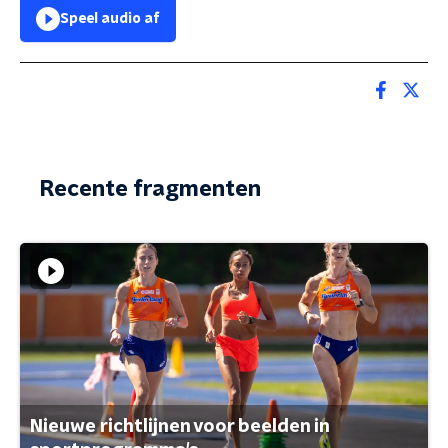
Speel audio af
Recente fragmenten
Nieuwe richtlijnen voor beelden in