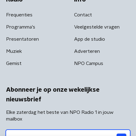
Frequenties
Contact
Programma's
Veelgestelde vragen
Presentatoren
App de studio
Muziek
Adverteren
Gemist
NPO Campus
Abonneer je op onze wekelijkse
nieuwsbrief
Elke zaterdag het beste van NPO Radio 1 in jouw
mailbox