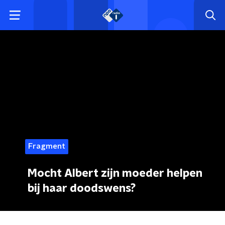
Fragment
Mocht Albert zijn moeder helpen
bij haar doodswens?