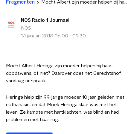
Fragmenten
Mocht Albert zijn moeder helpen bij haar doodswens?
NOS Radio 1 Journaal
NOS
31 januari 2018 06:00 - 09:30
Mocht Albert Heringa zijn moeder helpen bij haar
doodswens, of niet? Daarover doet het Gerechtshof
vandaag uitspraak.
Heringa hielp zijn 99-jarige moeder 10 jaar geleden met
euthanasie, omdat Moek Heringa klaar was met het
leven. Ze kampte met hartklachten, was blind en had
problemen met haar rug.