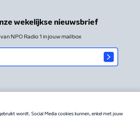
nze wekelijkse nieuwsbrief
 van NPO Radio 1 in jouw mailbox
Cookiebeleid