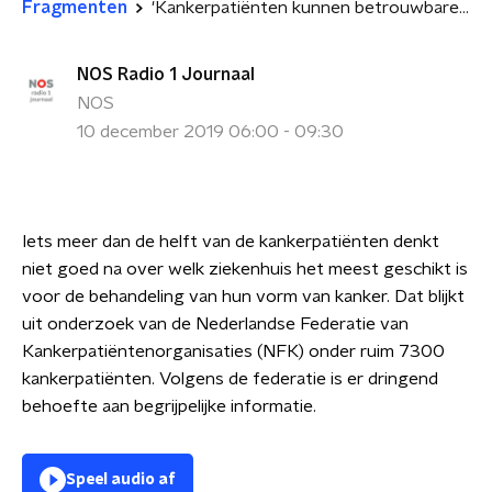
Fragmenten
'Kankerpatiënten kunnen betrouwbare informatie vaak niet vinden'
NOS Radio 1 Journaal
NOS
10 december 2019 06:00 - 09:30
Iets meer dan de helft van de kankerpatiënten denkt
niet goed na over welk ziekenhuis het meest geschikt is
voor de behandeling van hun vorm van kanker. Dat blijkt
uit onderzoek van de Nederlandse Federatie van
Kankerpatiëntenorganisaties (NFK) onder ruim 7300
kankerpatiënten. Volgens de federatie is er dringend
behoefte aan begrijpelijke informatie.
Speel audio af