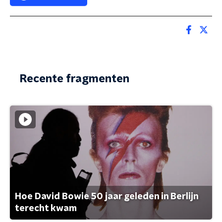
Recente fragmenten
Hoe David Bowie 50 jaar geleden in Berlijn
terecht kwam