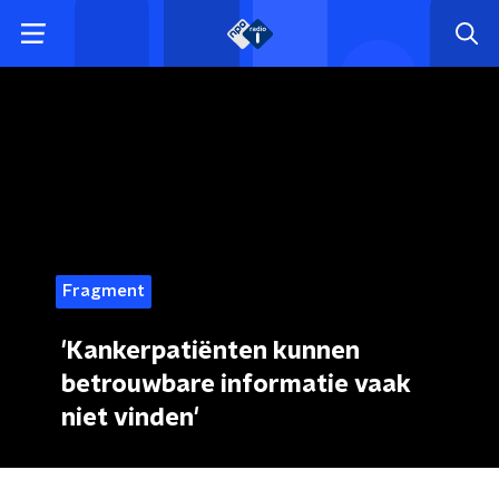
Fragment
'Kankerpatiënten kunnen
betrouwbare informatie vaak
niet vinden'