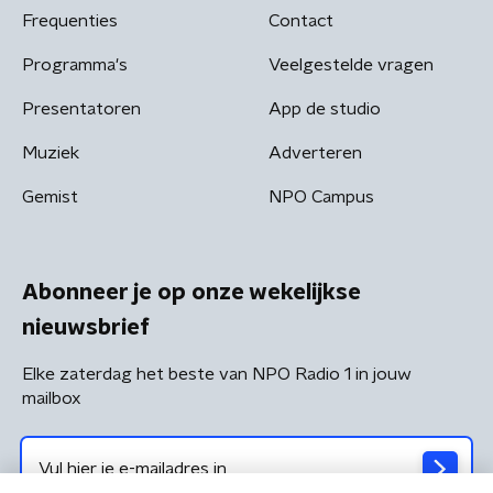
Frequenties
Contact
Programma's
Veelgestelde vragen
Presentatoren
App de studio
Muziek
Adverteren
Gemist
NPO Campus
Abonneer je op onze wekelijkse
nieuwsbrief
Elke zaterdag het beste van NPO Radio 1 in jouw
mailbox