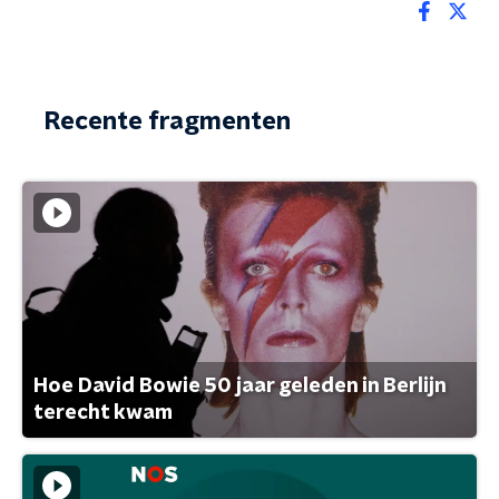
Recente fragmenten
Hoe David Bowie 50 jaar geleden in Berlijn
terecht kwam