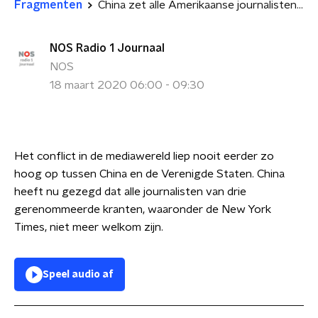
Fragmenten
China zet alle Amerikaanse journalisten van drie kranten uit het land
NOS Radio 1 Journaal
NOS
18 maart 2020 06:00 - 09:30
Het conflict in de mediawereld liep nooit eerder zo
hoog op tussen China en de Verenigde Staten. China
heeft nu gezegd dat alle journalisten van drie
gerenommeerde kranten, waaronder de New York
Times, niet meer welkom zijn.
Speel audio af