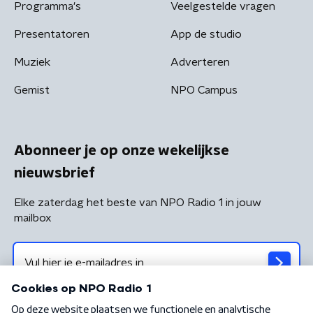
Programma's
Veelgestelde vragen
Presentatoren
App de studio
Muziek
Adverteren
Gemist
NPO Campus
Abonneer je op onze wekelijkse
nieuwsbrief
Elke zaterdag het beste van NPO Radio 1 in jouw
mailbox