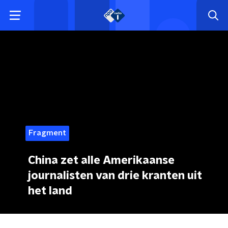
Fragment
China zet alle Amerikaanse
journalisten van drie kranten uit
het land