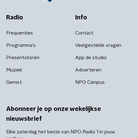
Radio
Info
Frequenties
Contact
Programma's
Veelgestelde vragen
Presentatoren
App de studio
Muziek
Adverteren
Gemist
NPO Campus
Abonneer je op onze wekelijkse
nieuwsbrief
Elke zaterdag het beste van NPO Radio 1 in jouw