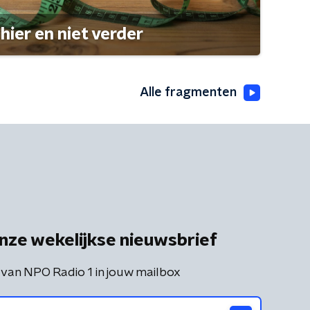
hier en niet verder
Alle fragmenten
nze wekelijkse nieuwsbrief
 van NPO Radio 1 in jouw mailbox