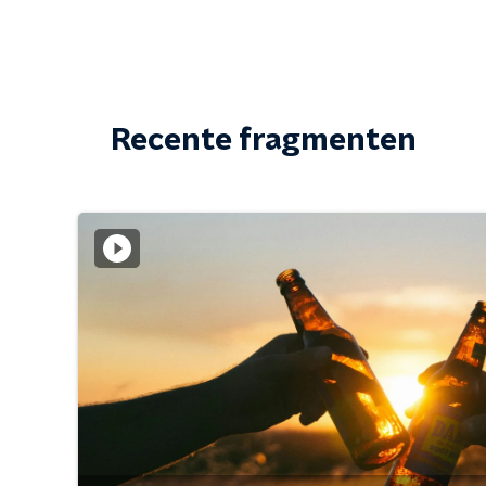
Recente fragmenten